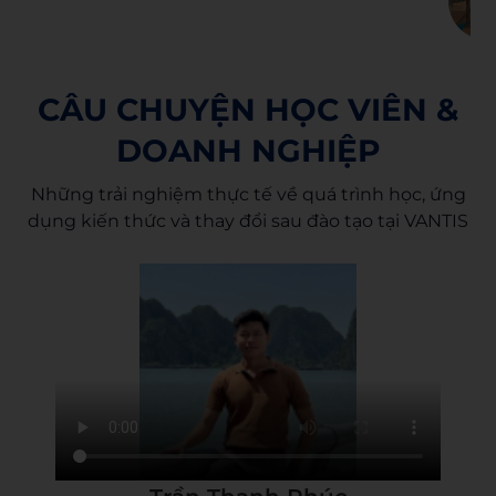
CÂU CHUYỆN HỌC VIÊN &
DOANH NGHIỆP
Những trải nghiệm thực tế về quá trình học, ứng
dụng kiến thức và thay đổi sau đào tạo tại VANTIS