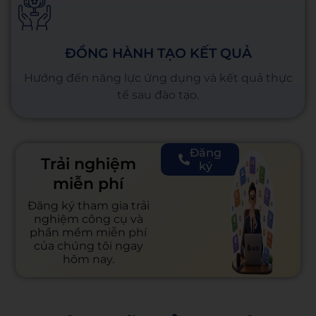
ĐỒNG HÀNH TẠO KẾT QUẢ
Hướng đến năng lực ứng dụng và kết quả thực
tế sau đào tạo.
Đăng
Trải nghiệm
ký
miễn phí
Đăng ký tham gia trải
nghiệm công cụ và
phần mềm miễn phí
của chúng tôi ngay
hôm nay.