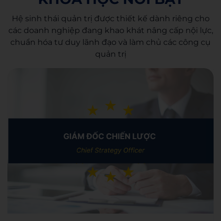
Hệ sinh thái quản trị được thiết kế dành riêng cho
các doanh nghiệp đang khao khát nâng cấp nội lực,
chuẩn hóa tư duy lãnh đạo và làm chủ các công cụ
quản trị