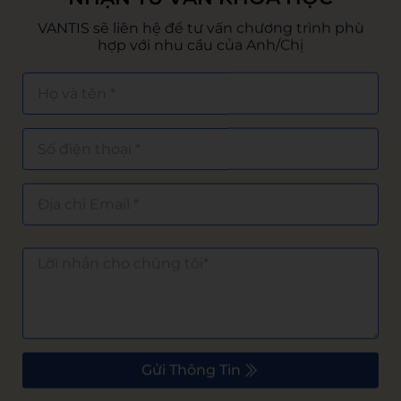
VANTIS sẽ liên hệ để tư vấn chương trình phù
hợp với nhu cầu của Anh/Chị
Gửi Thông Tin