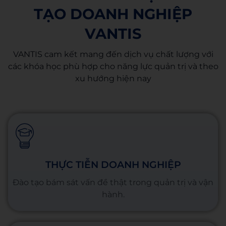
TẠO DOANH NGHIỆP
VANTIS
VANTIS cam kết mang đến dịch vụ chất lượng với
các khóa học phù hợp cho năng lực quản trị và theo
xu hướng hiện nay
THỰC TIỄN DOANH NGHIỆP
Đào tạo bám sát vấn đề thật trong quản trị và vận
hành.