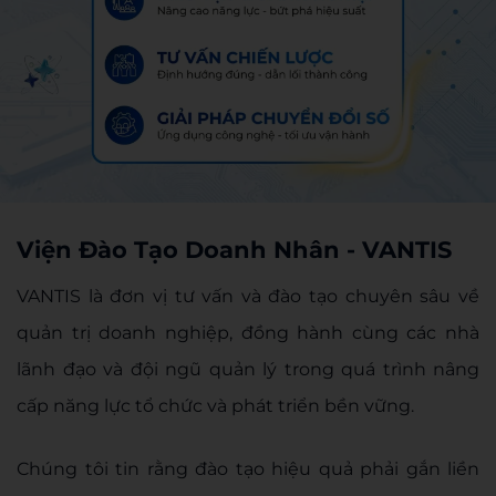
Viện Đào Tạo Doanh Nhân - VANTIS
VANTIS là đơn vị tư vấn và đào tạo chuyên sâu về
quản trị doanh nghiệp, đồng hành cùng các nhà
lãnh đạo và đội ngũ quản lý trong quá trình nâng
cấp năng lực tổ chức và phát triển bền vững.
Chúng tôi tin rằng đào tạo hiệu quả phải gắn liền