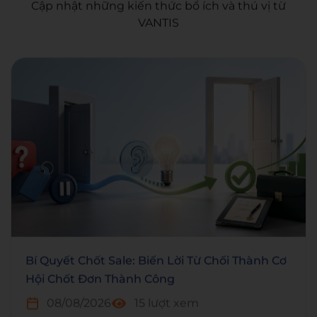
Cập nhật những kiến thức bổ ích và thú vị từ
VANTIS
Bí Quyết Chốt Sale: Biến Lời Từ Chối Thành Cơ
Hội Chốt Đơn Thành Công
08/08/2026
15 lượt xem