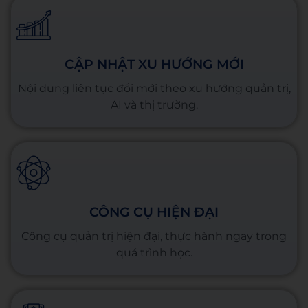
CẬP NHẬT XU HƯỚNG MỚI
Nội dung liên tục đổi mới theo xu hướng quản trị,
AI và thị trường.
CÔNG CỤ HIỆN ĐẠI
Công cụ quản trị hiện đại, thực hành ngay trong
quá trình học.