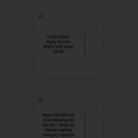
Lễ Kỷ Niệm:
4
Ngày Doanh
Nhân Việt Nam
13/10
Ngày hội Kết nối
4
Giao thương lần
thứ 40 – Quản trị
Doanh nghiệp
trong kỷ nguyên