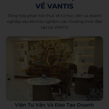
VỀ VANTIS
Tổng hợp phản hồi thực tế từ học viên và doanh
nghiệp sau khi trải nghiệm các chương trình đào
tạo tại VANTIS
Viện Tư Vấn Và Đào Tạo Doanh