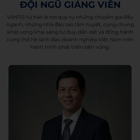
ĐỘI NGŨ GIẢNG VIÊN
VANTIS tự hào là nơi quy tụ những chuyên gia đầu
ngành, những nhà đào tạo tâm huyết, cùng chung
khát vọng khai sáng tư duy, dẫn dắt và đồng hành
cùng thế hệ lãnh đạo doanh nghiệp Việt Nam trên
hành trình phát triển bền vững.