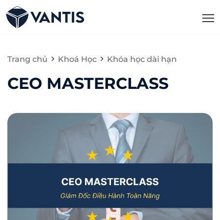
Trang chủ
Khoá Học
Khóa học dài hạn
CEO MASTERCLASS