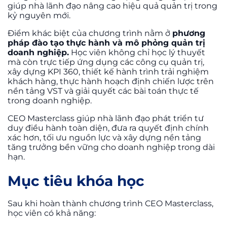
giúp nhà lãnh đạo nâng cao hiệu quả quản trị trong
kỷ nguyên mới.
Điểm khác biệt của chương trình nằm ở
phương
pháp đào tạo thực hành và mô phỏng quản trị
doanh nghiệp.
Học viên không chỉ học lý thuyết
mà còn trực tiếp ứng dụng các công cụ quản trị,
xây dựng KPI 360, thiết kế hành trình trải nghiệm
khách hàng, thực hành hoạch định chiến lược trên
nền tảng VST và giải quyết các bài toán thực tế
trong doanh nghiệp.
CEO Masterclass giúp nhà lãnh đạo phát triển tư
duy điều hành toàn diện, đưa ra quyết định chính
xác hơn, tối ưu nguồn lực và xây dựng nền tảng
tăng trưởng bền vững cho doanh nghiệp trong dài
hạn.
Mục tiêu khóa học
Sau khi hoàn thành chương trình CEO Masterclass,
học viên có khả năng: