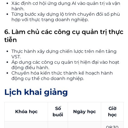
Xác định cơ hội ứng dụng AI vào quản trị và vận
hành.
Từng bước xây dựng lộ trình chuyển đổi số phù
hợp với thực trạng doanh nghiệp.
6. Làm chủ các công cụ quản trị thực
tiễn
Thực hành xây dựng chiến lược trên nền tảng
VST.
Áp dụng các công cụ quản trị hiện đại vào hoạt
động điều hành.
Chuyển hóa kiến thức thành kế hoạch hành
động cụ thể cho doanh nghiệp.
Lịch khai giảng
Số
Giờ
Khóa học
Ngày học
buổi
học
08:30