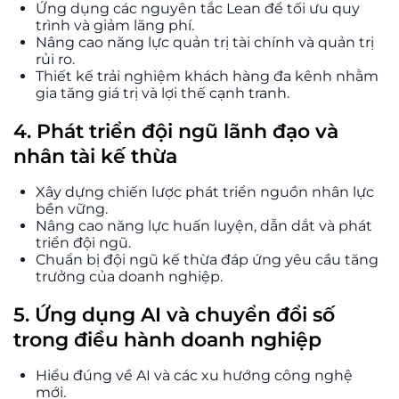
Ứng dụng các nguyên tắc Lean để tối ưu quy
trình và giảm lãng phí.
Nâng cao năng lực quản trị tài chính và quản trị
rủi ro.
Thiết kế trải nghiệm khách hàng đa kênh nhằm
gia tăng giá trị và lợi thế cạnh tranh.
4. Phát triển đội ngũ lãnh đạo và
nhân tài kế thừa
Xây dựng chiến lược phát triển nguồn nhân lực
bền vững.
Nâng cao năng lực huấn luyện, dẫn dắt và phát
triển đội ngũ.
Chuẩn bị đội ngũ kế thừa đáp ứng yêu cầu tăng
trưởng của doanh nghiệp.
5. Ứng dụng AI và chuyển đổi số
trong điều hành doanh nghiệp
Hiểu đúng về AI và các xu hướng công nghệ
mới.