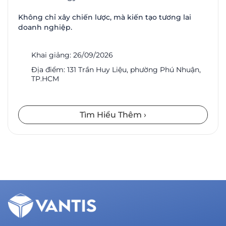
Không chỉ xây chiến lược, mà kiến tạo tương lai
doanh nghiệp.
Khai giảng: 26/09/2026
Địa điểm: 131 Trần Huy Liệu, phường Phú Nhuận,
TP.HCM
Tìm Hiểu Thêm
›