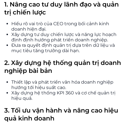
1. Nâng cao tư duy lãnh đạo và quản
trị chiến lược
Hiểu rõ vai trò của CEO trong bối cảnh kinh
doanh hiện đại.
Xây dựng tư duy chiến lược và năng lực hoạch
định định hướng phát triển doanh nghiệp.
Đưa ra quyết định quản trị dựa trên dữ liệu và
mục tiêu tăng trưởng dài hạn.
2. Xây dựng hệ thống quản trị doanh
nghiệp bài bản
Thiết lập và phát triển văn hóa doanh nghiệp
hướng tới hiệu suất cao.
Xây dựng hệ thống KPI 360 và cơ chế quản trị
hiệu quả.
3. Tối ưu vận hành và nâng cao hiệu
quả kinh doanh