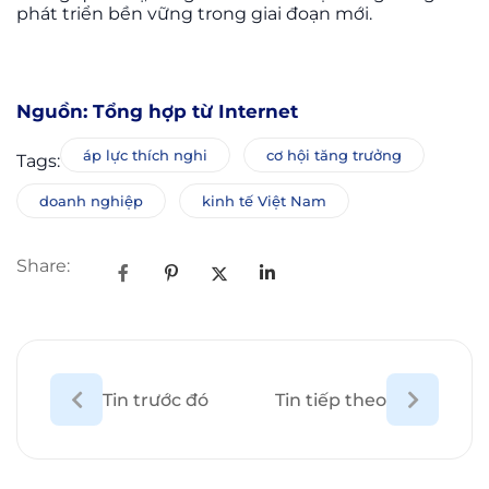
phát triển bền vững trong giai đoạn mới.
áp lực thích nghi
cơ hội tăng trưởng
Tags:
doanh nghiệp
kinh tế Việt Nam
Share:
Tin trước đó
Tin tiếp theo