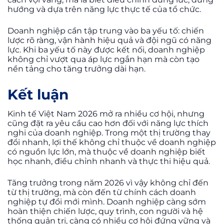
hướng và dựa trên năng lực thực tế của tổ chức.
Doanh nghiệp cần tập trung vào ba yếu tố: chiến
lược rõ ràng, vận hành hiệu quả và đội ngũ có năng
lực. Khi ba yếu tố này được kết nối, doanh nghiệp
không chỉ vượt qua áp lực ngắn hạn mà còn tạo
nền tảng cho tăng trưởng dài hạn.
Kết luận
Kinh tế Việt Nam 2026 mở ra nhiều cơ hội, nhưng
cũng đặt ra yêu cầu cao hơn đối với năng lực thích
nghi của doanh nghiệp. Trong một thị trường thay
đổi nhanh, lợi thế không chỉ thuộc về doanh nghiệp
có nguồn lực lớn, mà thuộc về doanh nghiệp biết
học nhanh, điều chỉnh nhanh và thực thi hiệu quả.
Tăng trưởng trong năm 2026 vì vậy không chỉ đến
từ thị trường, mà còn đến từ chính cách doanh
nghiệp tự đổi mới mình. Doanh nghiệp càng sớm
hoàn thiện chiến lược, quy trình, con người và hệ
thống quản trị, càng có nhiều cơ hội đứng vững và