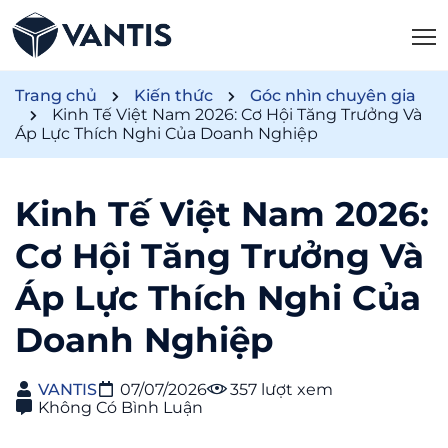
Trang chủ
Kiến thức
Góc nhìn chuyên gia
Kinh Tế Việt Nam 2026: Cơ Hội Tăng Trưởng Và
Áp Lực Thích Nghi Của Doanh Nghiệp
Kinh Tế Việt Nam 2026:
Cơ Hội Tăng Trưởng Và
Áp Lực Thích Nghi Của
Doanh Nghiệp
VANTIS
07/07/2026
357 lượt xem
Không Có Bình Luận