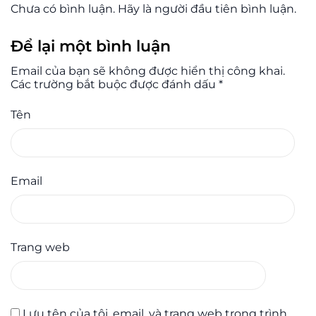
Chưa có bình luận. Hãy là người đầu tiên bình luận.
Để lại một bình luận
Email của bạn sẽ không được hiển thị công khai.
Các trường bắt buộc được đánh dấu
*
Tên
Email
Trang web
Lưu tên của tôi, email, và trang web trong trình