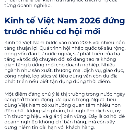
từng doanh nghiệp.
Kinh tế Việt Nam 2026 đứng
trước nhiều cơ hội mới
Kinh tế Việt Nam bước vào năm 2026 với nhiều nền
tảng thuận lợi. Quá trình hội nhập quốc tế sâu rộng,
dòng vốn đầu tư nước ngoài, sự phát triển của hạ
tầng và tốc độ chuyển đổi số đang tạo ra không
gian tăng trưởng mới cho doanh nghiệp. Nhiều
ngành như sản xuất, thương mại, dịch vụ, giáo dục,
công nghệ, logistics và tiêu dùng vẫn còn dư địa
phát triển nếu biết tận dụng đúng thời điểm.
Một điểm đáng chú ý là thị trường trong nước ngày
càng trở thành động lực quan trọng. Người tiêu
dùng Việt Nam có xu hướng quan tâm nhiều hơn
đến chất lượng sản phẩm, trải nghiệm dịch vụ, uy
tín thương hiệu và giá trị bền vững. Đây là cơ hội để
doanh nghiệp không chỉ bán hàng, mà còn xây
dựng niềm tin dài hạn với khách hàng.