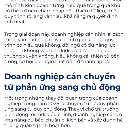
mô hình kinh doanh từng hiệu quả trong quá khứ
có thể trở nên chậm chạp nếu thiếu dữ liệu, thiếu
quy trình rõ ràng và thiếu khả năng ra quyết định
linh hoạt.
Trong giai đoạn này, doanh nghiệp cần nhìn lại cách
mình vận hành: bộ máy có tinh gọn không, quy
trình có hiệu quả không, đội ngũ có đủ năng lực
thực thi không và chiến lược có được theo dõi
thường xuyên không. Nếu không cải thiện từ bên
trong, cơ hội bên ngoài rất dễ trở thành áp lực.
Doanh nghiệp cần chuyển
từ phản ứng sang chủ động
Một trong những thay đổi quan trọng của doanh
nghiệp trong năm 2026 là chuyển từ tư duy phản
ứng sang tư duy chủ động. Thay vì chờ thị trường
biến động rồi mới điều chỉnh, doanh nghiệp cần có
khả năng dự báo, chuẩn bị kịch bản và xây dựng hệ
thống quản trị linh hoạt hơn.