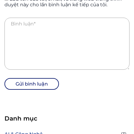
duyệt này cho lần bình luận kế tiếp của tôi.
Danh mục