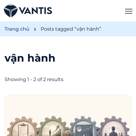
Trang chủ
Posts tagged “vận hành”
vận hành
Showing 1 - 2 of 2 results