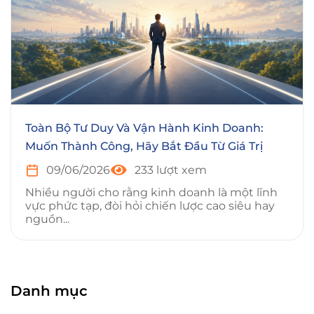
Toàn Bộ Tư Duy Và Vận Hành Kinh Doanh:
Muốn Thành Công, Hãy Bắt Đầu Từ Giá Trị
09/06/2026
233 lượt xem
Nhiều người cho rằng kinh doanh là một lĩnh
vực phức tạp, đòi hỏi chiến lược cao siêu hay
nguồn...
Danh mục