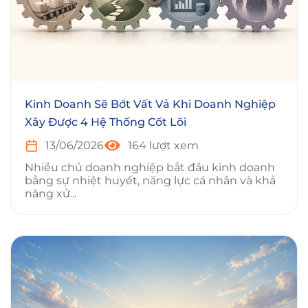
Kinh Doanh Sẽ Bớt Vất Vả Khi Doanh Nghiệp
Xây Được 4 Hệ Thống Cốt Lõi
13/06/2026
164 lượt xem
Nhiều chủ doanh nghiệp bắt đầu kinh doanh
bằng sự nhiệt huyết, năng lực cá nhân và khả
năng xử...