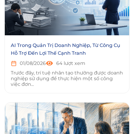
AI Trong Quản Trị Doanh Nghiệp, Từ Công Cụ
Hỗ Trợ Đến Lợi Thế Cạnh Tranh
01/08/2026
64 lượt xem
Trước đây, trí tuệ nhân tạo thường được doanh
nghiệp sử dụng để thực hiện một số công
việc đơn...