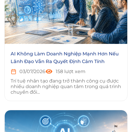
AI Không Làm Doanh Nghiệp Mạnh Hơn Nếu
Lãnh Đạo Vẫn Ra Quyết Định Cảm Tính
03/07/2026
158 lượt xem
Trí tuệ nhân tạo đang trở thành công cụ được
nhiều doanh nghiệp quan tâm trong quá trình
chuyển đổi...