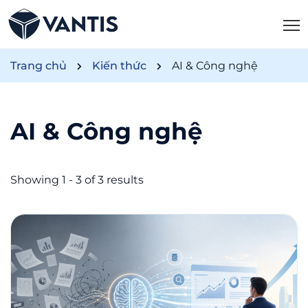
Trang chủ
Kiến thức
AI & Công nghệ
AI & Công nghệ
Showing 1 - 3 of 3 results