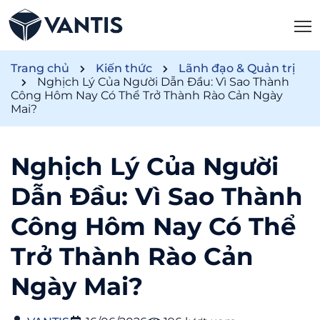
Trang chủ
Kiến thức
Lãnh đạo & Quản trị
Nghịch Lý Của Người Dẫn Đầu: Vì Sao Thành
Công Hôm Nay Có Thể Trở Thành Rào Cản Ngày
Mai?
Nghịch Lý Của Người
Dẫn Đầu: Vì Sao Thành
Công Hôm Nay Có Thể
Trở Thành Rào Cản
Ngày Mai?