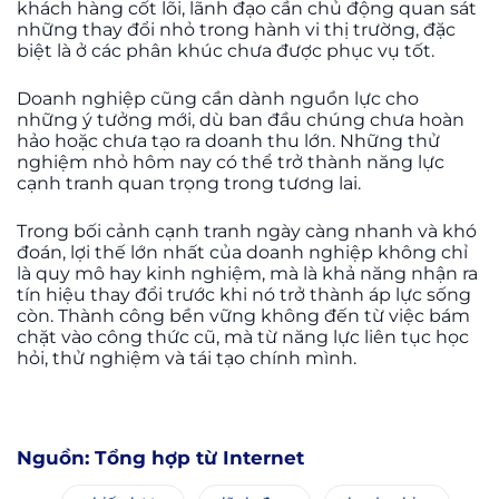
khách hàng cốt lõi, lãnh đạo cần chủ động quan sát
những thay đổi nhỏ trong hành vi thị trường, đặc
biệt là ở các phân khúc chưa được phục vụ tốt.
Doanh nghiệp cũng cần dành nguồn lực cho
những ý tưởng mới, dù ban đầu chúng chưa hoàn
hảo hoặc chưa tạo ra doanh thu lớn. Những thử
nghiệm nhỏ hôm nay có thể trở thành năng lực
cạnh tranh quan trọng trong tương lai.
Trong bối cảnh cạnh tranh ngày càng nhanh và khó
đoán, lợi thế lớn nhất của doanh nghiệp không chỉ
là quy mô hay kinh nghiệm, mà là khả năng nhận ra
tín hiệu thay đổi trước khi nó trở thành áp lực sống
còn. Thành công bền vững không đến từ việc bám
chặt vào công thức cũ, mà từ năng lực liên tục học
hỏi, thử nghiệm và tái tạo chính mình.