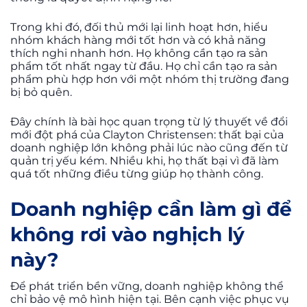
Trong khi đó, đối thủ mới lại linh hoạt hơn, hiểu
nhóm khách hàng mới tốt hơn và có khả năng
thích nghi nhanh hơn. Họ không cần tạo ra sản
phẩm tốt nhất ngay từ đầu. Họ chỉ cần tạo ra sản
phẩm phù hợp hơn với một nhóm thị trường đang
bị bỏ quên.
Đây chính là bài học quan trọng từ lý thuyết về đổi
mới đột phá của Clayton Christensen: thất bại của
doanh nghiệp lớn không phải lúc nào cũng đến từ
quản trị yếu kém. Nhiều khi, họ thất bại vì đã làm
quá tốt những điều từng giúp họ thành công.
Doanh nghiệp cần làm gì để
không rơi vào nghịch lý
này?
Để phát triển bền vững, doanh nghiệp không thể
chỉ bảo vệ mô hình hiện tại. Bên cạnh việc phục vụ