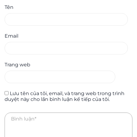
Tên
Email
Trang web
Lưu tên của tôi, email, và trang web trong trình
duyệt này cho lần bình luận kế tiếp của tôi.