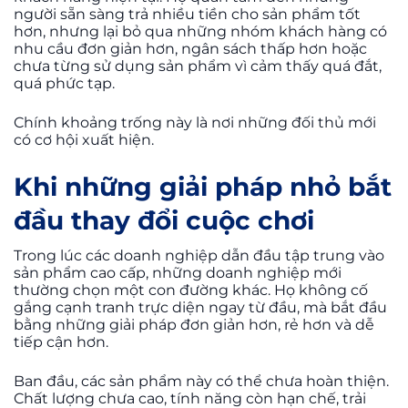
người sẵn sàng trả nhiều tiền cho sản phẩm tốt
hơn, nhưng lại bỏ qua những nhóm khách hàng có
nhu cầu đơn giản hơn, ngân sách thấp hơn hoặc
chưa từng sử dụng sản phẩm vì cảm thấy quá đắt,
quá phức tạp.
Chính khoảng trống này là nơi những đối thủ mới
có cơ hội xuất hiện.
Khi những giải pháp nhỏ bắt
đầu thay đổi cuộc chơi
Trong lúc các doanh nghiệp dẫn đầu tập trung vào
sản phẩm cao cấp, những doanh nghiệp mới
thường chọn một con đường khác. Họ không cố
gắng cạnh tranh trực diện ngay từ đầu, mà bắt đầu
bằng những giải pháp đơn giản hơn, rẻ hơn và dễ
tiếp cận hơn.
Ban đầu, các sản phẩm này có thể chưa hoàn thiện.
Chất lượng chưa cao, tính năng còn hạn chế, trải