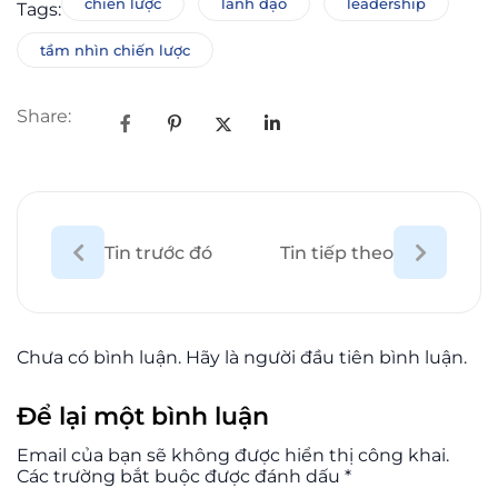
chiến lược
lãnh đạo
leadership
Tags:
tầm nhìn chiến lược
Share:
Tin trước đó
Tin tiếp theo
Chưa có bình luận. Hãy là người đầu tiên bình luận.
Để lại một bình luận
Email của bạn sẽ không được hiển thị công khai.
Các trường bắt buộc được đánh dấu
*