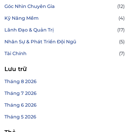
Góc Nhìn Chuyên Gia
(12)
Kỹ Năng Mềm
(4)
Lãnh Đạo & Quản Trị
(17)
Nhân Sự & Phát Triển Đội Ngũ
(5)
Tài Chính
(7)
Lưu trữ
Tháng 8 2026
Tháng 7 2026
Tháng 6 2026
Tháng 5 2026