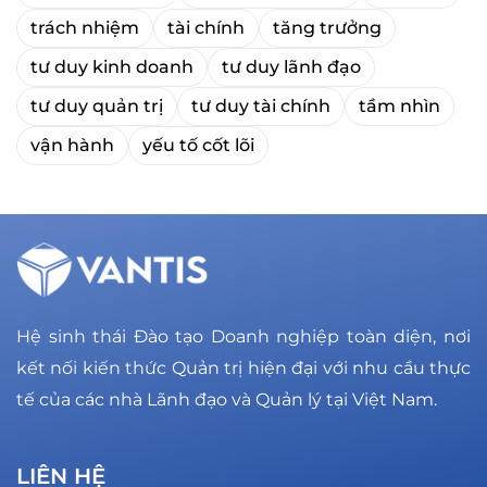
trách nhiệm
tài chính
tăng trưởng
tư duy kinh doanh
tư duy lãnh đạo
tư duy quản trị
tư duy tài chính
tầm nhìn
vận hành
yếu tố cốt lõi
Hệ sinh thái Đào tạo Doanh nghiệp toàn diện, nơi
kết nối kiến thức Quản trị hiện đại với nhu cầu thực
tế của các nhà Lãnh đạo và Quản lý tại Việt Nam.
LIÊN HỆ