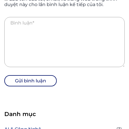
duyệt này cho lần bình luận kế tiếp của tôi.
Danh mục