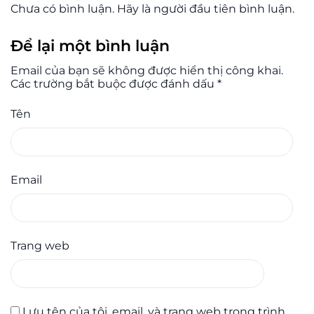
Chưa có bình luận. Hãy là người đầu tiên bình luận.
Để lại một bình luận
Email của bạn sẽ không được hiển thị công khai.
Các trường bắt buộc được đánh dấu
*
Tên
Email
Trang web
Lưu tên của tôi, email, và trang web trong trình