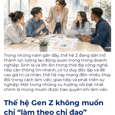
Trong những năm gần đây, thế hệ Z đang dần trở
thành lực lượng lao động quan trọng trong doanh
nghiệp. Sinh ra và lớn lên trong thời đại công nghệ,
tiếp cận thông tin nhanh, có tư duy độc lập và đề
cao giá trị cá nhân, thế hệ này mang đến nhiều thay
đổi trong cách làm việc, giao tiếp và phát triển sự
nghiệp. Một trong những xu hướng nổi bật nhất
chính là mong muốn được trao quyền khi làm việc.
Thế hệ Gen Z không muốn
chỉ “làm theo chỉ đạo”