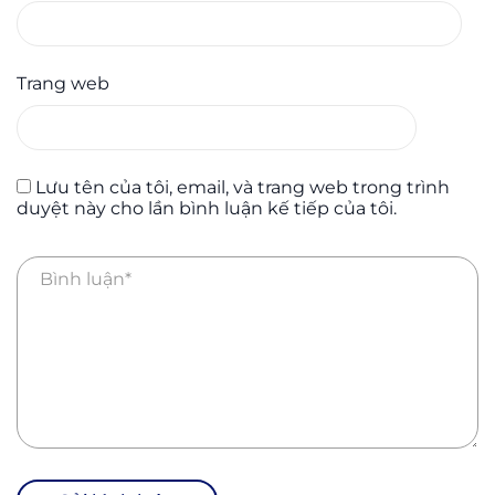
Trang web
Lưu tên của tôi, email, và trang web trong trình
duyệt này cho lần bình luận kế tiếp của tôi.