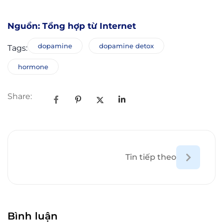
dopamine
dopamine detox
Tags:
hormone
Share:
Tin tiếp theo
Bình luận