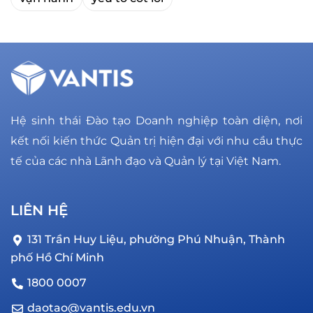
Hệ sinh thái Đào tạo Doanh nghiệp toàn diện, nơi
kết nối kiến thức Quản trị hiện đại với nhu cầu thực
tế của các nhà Lãnh đạo và Quản lý tại Việt Nam.
LIÊN HỆ
131 Trần Huy Liệu, phường Phú Nhuận, Thành
phố Hồ Chí Minh
1800 0007
daotao@vantis.edu.vn