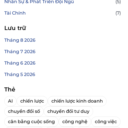
Nhân Sự & Phát Triển Đội Ngũ
(5)
Tài Chính
(7)
Lưu trữ
Tháng 8 2026
Tháng 7 2026
Tháng 6 2026
Tháng 5 2026
Thẻ
AI
chiến lược
chiến lược kinh doanh
chuyển đổi số
chuyển đổi tư duy
cân bằng cuộc sống
công nghệ
công việc