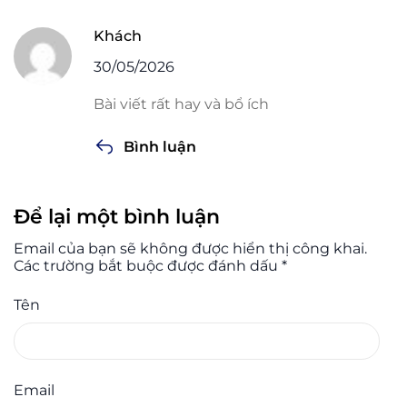
Khách
30/05/2026
Bài viết rất hay và bổ ích
Bình luận
Để lại một bình luận
Email của bạn sẽ không được hiển thị công khai.
Các trường bắt buộc được đánh dấu
*
Tên
Email